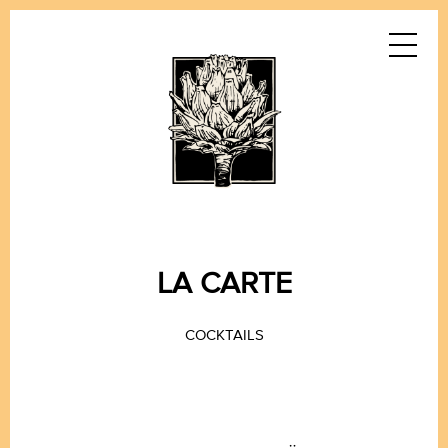
LA CARTE
COCKTAILS