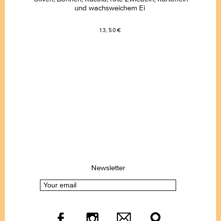
und wachsweichem Ei
13,50€
Newsletter